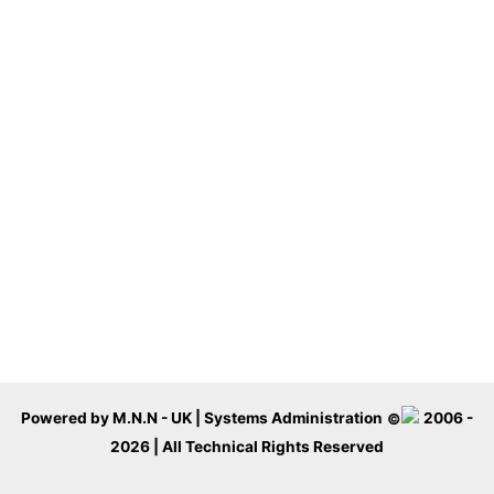
Powered by M.N.N - UK | Systems Administration
2006 -
2026 | All Technical Rights Reserved