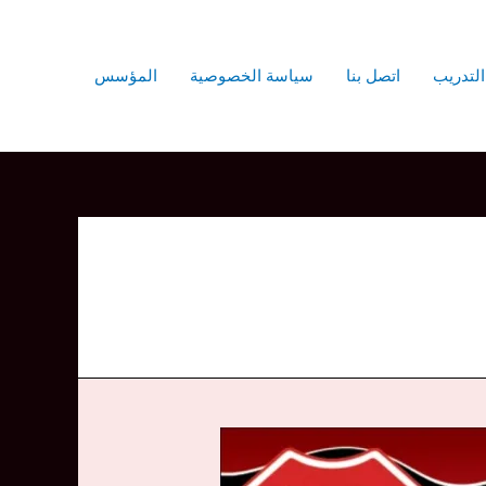
التدريب
اتصل بنا
سياسة الخصوصية
المؤسس