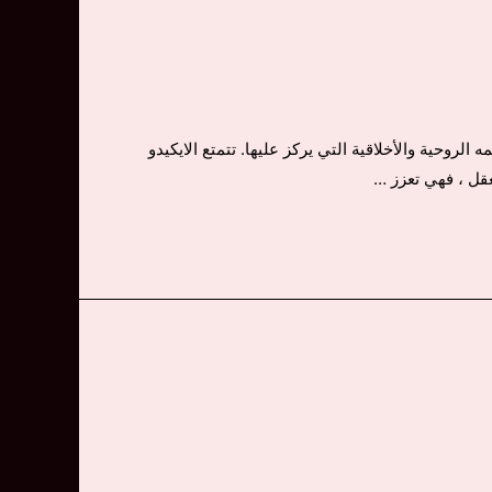
الروحية والأخلاقية التي يركز عليها. تتمتع الايكيدو
عقل ، فهي تعزز …