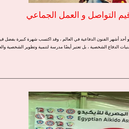
 قيم التواصل و العمل الجماعي
يدو أحد أشهر الفنون الدفاعية في العالم ، وقد اكتسب شهرة كبيرة بفضل قيمه 
نيات الدفاع الشخصية ، بل تعتبر أيضًا مدرسة لتنمية وتطوير الشخصية وال