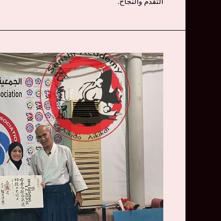
التقدم والنجاح.