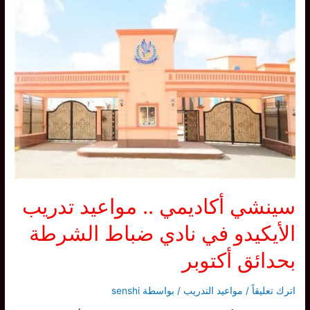
سينشي أكاديمي .. مواعيد تدريب
الأيكيدو في نادي ضباط الشرطة
بحدائق أكتوبر
اترك تعليقاً
/
مواعيد التدريب
/ بواسطة
senshi