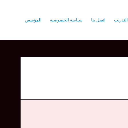
التدريب
اتصل بنا
سياسة الخصوصية
المؤسس