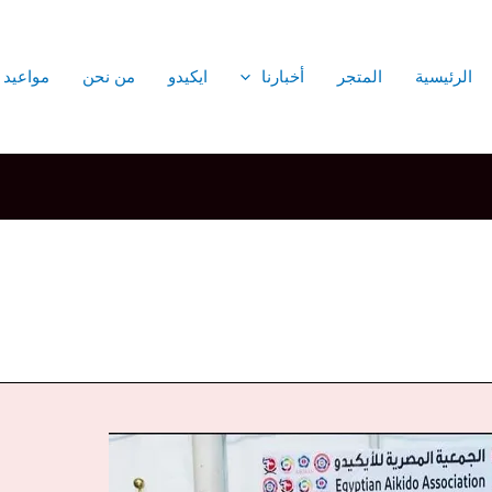
الرئيسية
المتجر
أخبارنا
ايكيدو
من نحن
مواعيد 