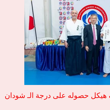
هيكل حصوله على درجة الـ شودان