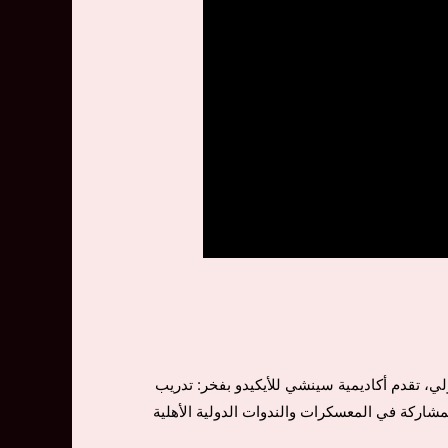
ي، تقدم أكاديمية سينشي للأيكيدو بفخر: تدريب
لمشاركة في المعسكرات والندوات الدولية الأهلية