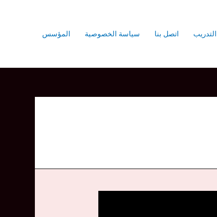
التدريب
اتصل بنا
سياسة الخصوصية
المؤسس