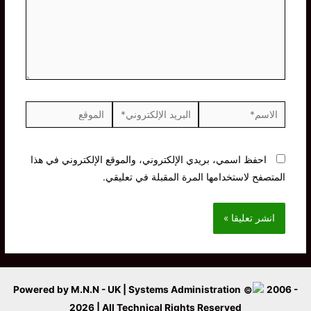
الاسم*
البريد
الموقع
الإلكتروني*
احفظ اسمي، بريدي الإلكتروني، والموقع الإلكتروني في هذا
المتصفح لاستخدامها المرة المقبلة في تعليقي.
Powered by M.N.N - UK | Systems Administration
2006 -
2026 | All Technical Rights Reserved